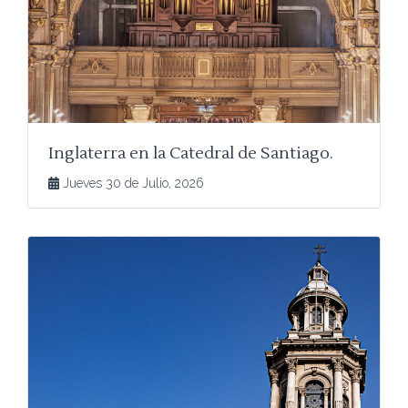
Inglaterra en la Catedral de Santiago.
Jueves 30 de Julio, 2026