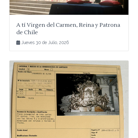
A tí Virgen del Carmen, Reina y Patrona
de Chile
Jueves 30 de Julio, 2026