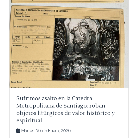
Sufrimos asalto en la Catedral
Metropolitana de Santiago: roban
objetos litúrgicos de valor histórico y
espiritual
Martes 06 de Enero, 2026