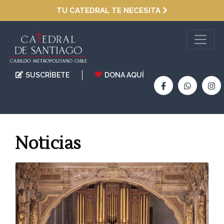
TU CATEDRAL TE NECESITA
SUSCRÍBETE
DONA AQUÍ
Noticias