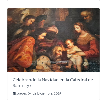
Celebrando la Navidad en la Catedral de
Santiago
Jueves 04 de Diciembre, 2025