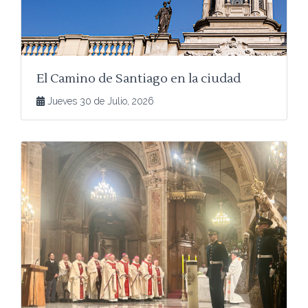
El Camino de Santiago en la ciudad
Jueves 30 de Julio, 2026