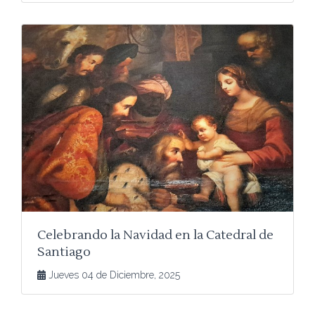
Celebrando la Navidad en la Catedral de
Santiago
Jueves 04 de Diciembre, 2025