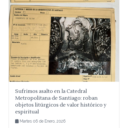
Sufrimos asalto en la Catedral
Metropolitana de Santiago: roban
objetos litúrgicos de valor histórico y
espiritual
Martes 06 de Enero, 2026