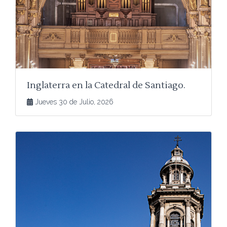
Inglaterra en la Catedral de Santiago.
Jueves 30 de Julio, 2026