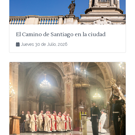
El Camino de Santiago en la ciudad
Jueves 30 de Julio, 2026