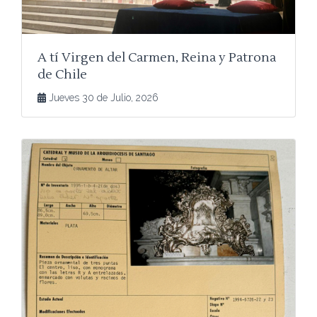
A tí Virgen del Carmen, Reina y Patrona
de Chile
Jueves 30 de Julio, 2026