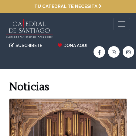
TU CATEDRAL TE NECESITA
SUSCRÍBETE
DONA AQUÍ
Noticias