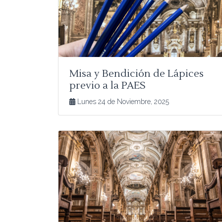
Misa y Bendición de Lápices
previo a la PAES
Lunes 24 de Noviembre, 2025