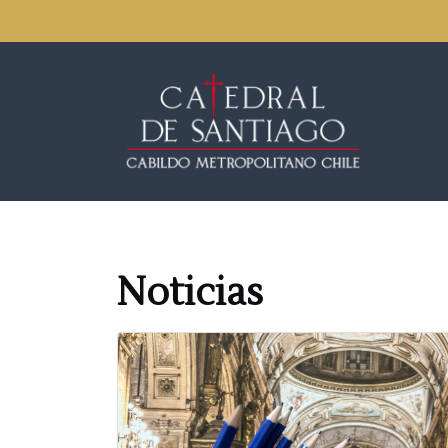
Noticias