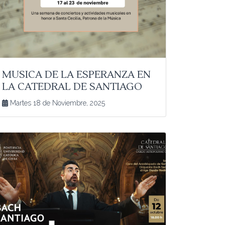
MUSICA DE LA ESPERANZA EN
LA CATEDRAL DE SANTIAGO
Martes 18 de Noviembre, 2025