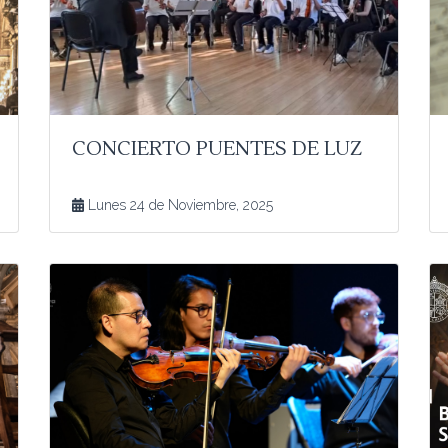
CONCIERTO PUENTES DE LUZ
Lunes 24 de Noviembre, 2025