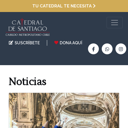
TU CATEDRAL TE NECESITA
SUSCRÍBETE
DONA AQUÍ
Noticias