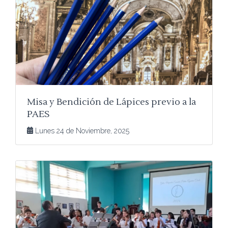
Misa y Bendición de Lápices previo a la
PAES
Lunes 24 de Noviembre, 2025