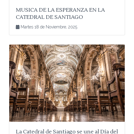
MUSICA DE LA ESPERANZA EN LA
CATEDRAL DE SANTIAGO
Martes 18 de Noviembre, 2025
La Catedral de Santiago se une al Día del