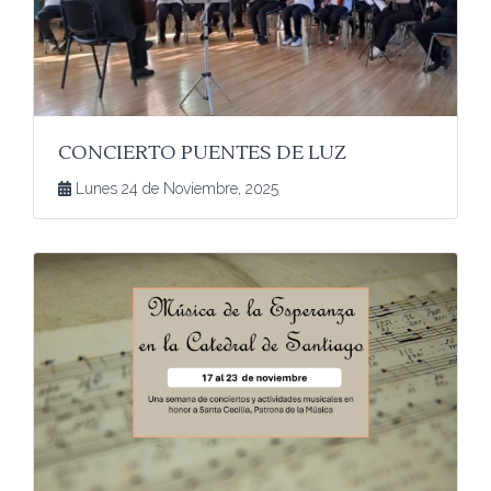
CONCIERTO PUENTES DE LUZ
Lunes 24 de Noviembre, 2025