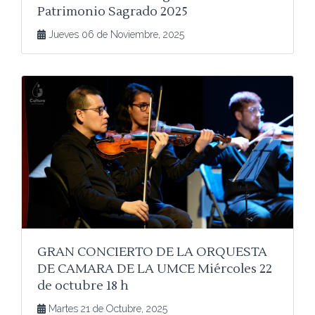
Patrimonio Sagrado 2025
Jueves 06 de Noviembre, 2025
GRAN CONCIERTO DE LA ORQUESTA
DE CAMARA DE LA UMCE Miércoles 22
de octubre 18 h
Martes 21 de Octubre, 2025