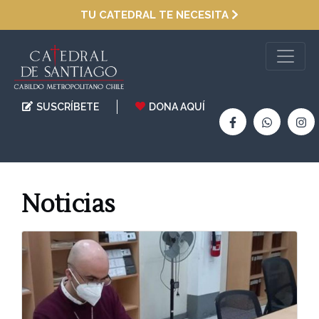
TU CATEDRAL TE NECESITA
SUSCRÍBETE
DONA AQUÍ
Noticias