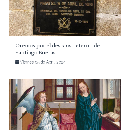
Oremos por el descanso eterno de
Santiago Bueras
Viernes 05 de Abril, 2024