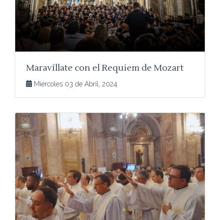
Maravíllate con el Requiem de Mozart
Miércoles 03 de Abril, 2024