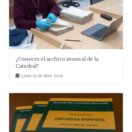
¿Conoces el archivo musical de la
Catedral?
Lunes 15 de Abril, 2024