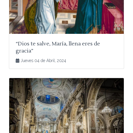
“Dios te salve, María, llena eres de
gracia”
Jueves 04 de Abril, 2024