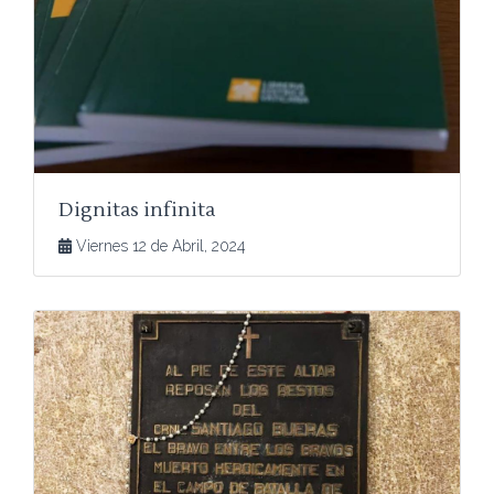
Dignitas infinita
Viernes 12 de Abril, 2024