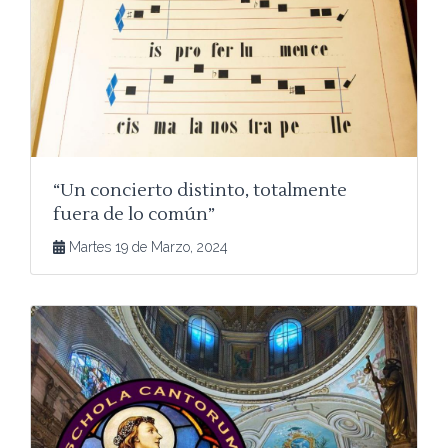
“Un concierto distinto, totalmente
fuera de lo común”
Martes 19 de Marzo, 2024