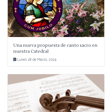
Una nueva propuesta de canto sacro en
nuestra Catedral
Lunes 18 de Marzo, 2024