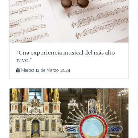
“Una experiencia musical del más alto
nivel”
Martes 12 de Marzo, 2024