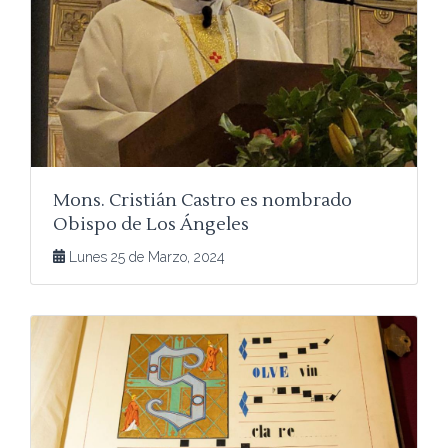
Mons. Cristián Castro es nombrado
Obispo de Los Ángeles
Lunes 25 de Marzo, 2024