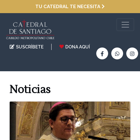
TU CATEDRAL TE NECESITA
SUSCRÍBETE
DONA AQUÍ
Noticias