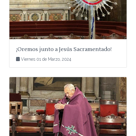
¡Oremos junto a Jesús Sacramentado!
Viernes 01 de Marzo, 2024