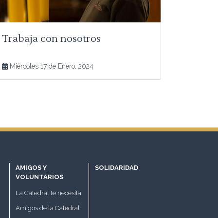
Trabaja con nosotros
Miércoles 17 de Enero, 2024
AMIGOS Y
SOLIDARIDAD
VOLUNTARIOS
La Catedral te necesita
Amigos de la Catedral