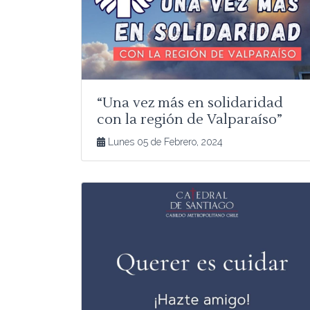
“Una vez más en solidaridad
con la región de Valparaíso”
Lunes 05 de Febrero, 2024