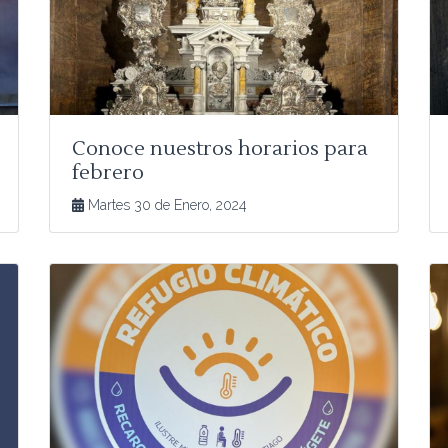
Conoce nuestros horarios para
febrero
Martes 30 de Enero, 2024