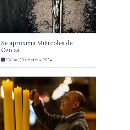
Se aproxima Miércoles de
Ceniza
Martes 30 de Enero, 2024