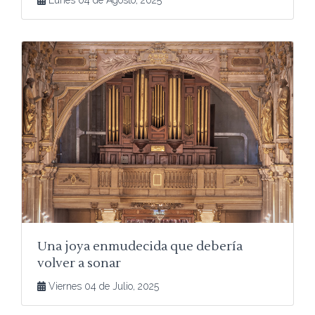
Lunes 04 de Agosto, 2025
Una joya enmudecida que debería
volver a sonar
Viernes 04 de Julio, 2025