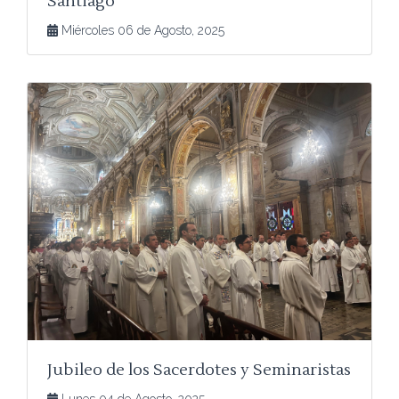
Santiago
Miércoles 06 de Agosto, 2025
Jubileo de los Sacerdotes y Seminaristas