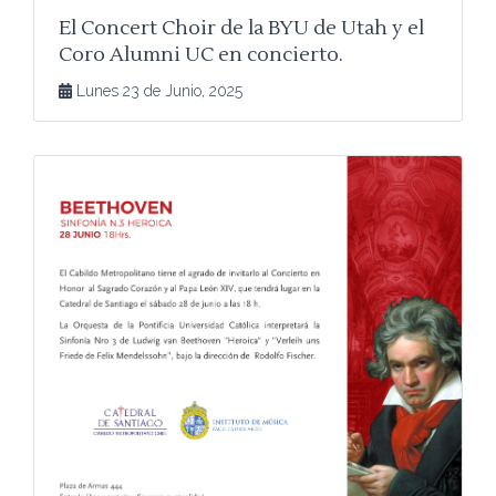
El Concert Choir de la BYU de Utah y el
Coro Alumni UC en concierto.
Lunes 23 de Junio, 2025