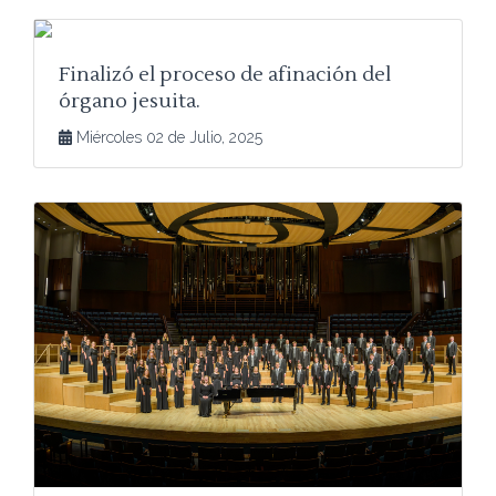
Finalizó el proceso de afinación del
órgano jesuita.
Miércoles 02 de Julio, 2025