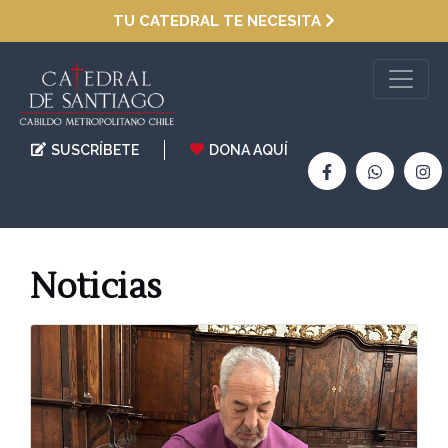
TU CATEDRAL TE NECESITA
SUSCRÍBETE
DONA AQUÍ
Noticias