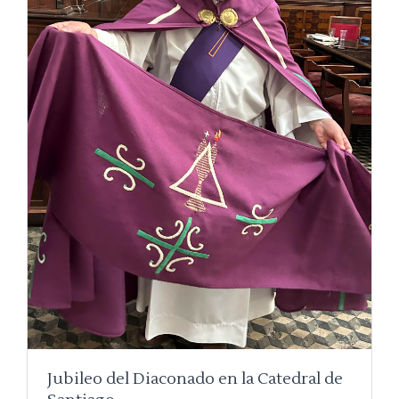
Jubileo del Diaconado en la Catedral de