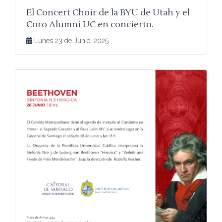
El Concert Choir de la BYU de Utah y el
Coro Alumni UC en concierto.
Lunes 23 de Junio, 2025