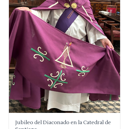
Jubileo del Diaconado en la Catedral de