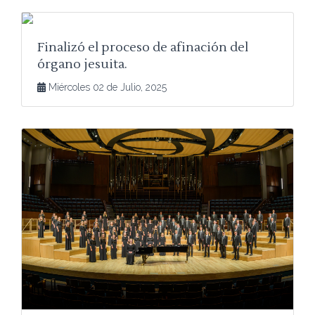
Finalizó el proceso de afinación del
órgano jesuita.
Miércoles 02 de Julio, 2025