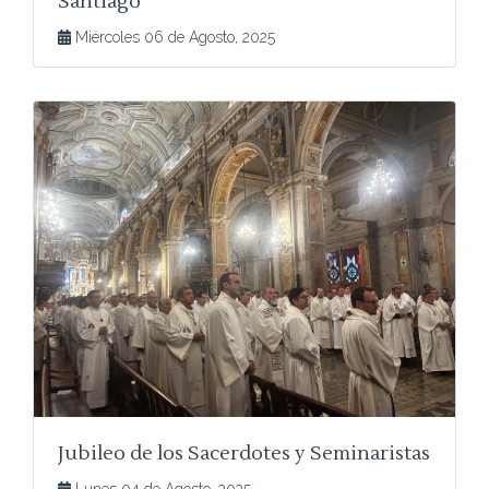
Santiago
Miércoles 06 de Agosto, 2025
Jubileo de los Sacerdotes y Seminaristas