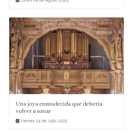
Lunes 04 de Agosto, 2025
Una joya enmudecida que debería
volver a sonar
Viernes 04 de Julio, 2025