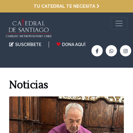
TU CATEDRAL TE NECESITA
SUSCRÍBETE
DONA AQUÍ
Noticias