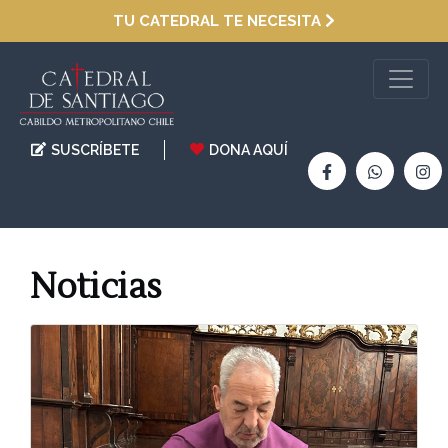
TU CATEDRAL TE NECESITA
SUSCRÍBETE
DONA AQUÍ
Noticias