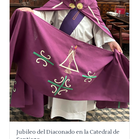
Jubileo del Diaconado en la Catedral de