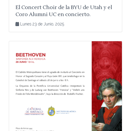
El Concert Choir de la BYU de Utah y el
Coro Alumni UC en concierto.
Lunes 23 de Junio, 2025