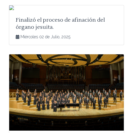
Finalizó el proceso de afinación del
órgano jesuita.
Miércoles 02 de Julio, 2025