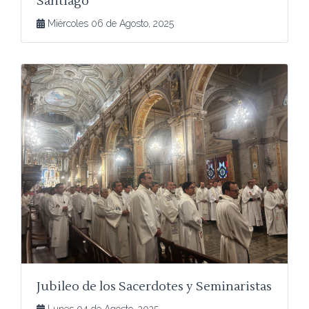
Santiago
Miércoles 06 de Agosto, 2025
Jubileo de los Sacerdotes y Seminaristas