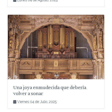
Lunes 04 de Agosto, 2025
Una joya enmudecida que debería
volver a sonar
Viernes 04 de Julio, 2025