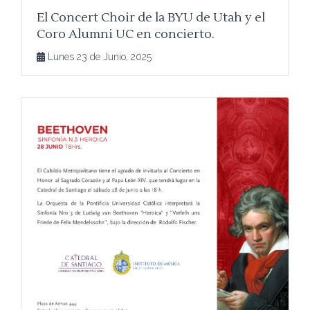
El Concert Choir de la BYU de Utah y el
Coro Alumni UC en concierto.
Lunes 23 de Junio, 2025