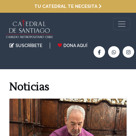
TU CATEDRAL TE NECESITA
SUSCRÍBETE
DONA AQUÍ
Noticias