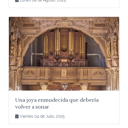
Lunes 04 de Agosto, 2025
Una joya enmudecida que debería
volver a sonar
Viernes 04 de Julio, 2025