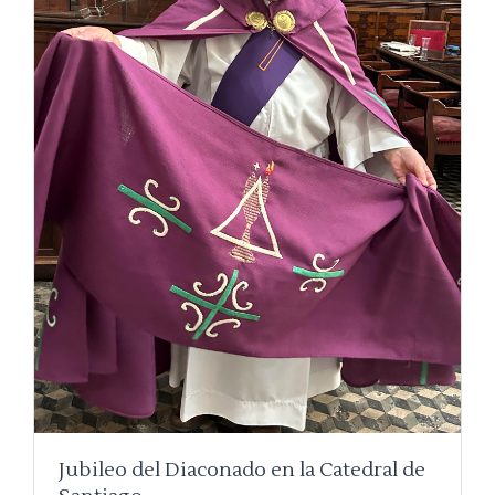
Jubileo del Diaconado en la Catedral de