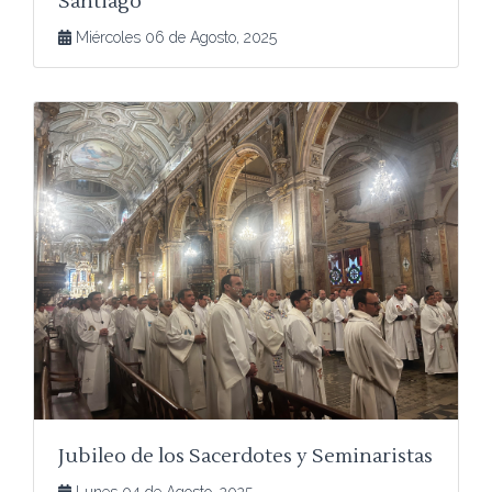
Santiago
Miércoles 06 de Agosto, 2025
Jubileo de los Sacerdotes y Seminaristas