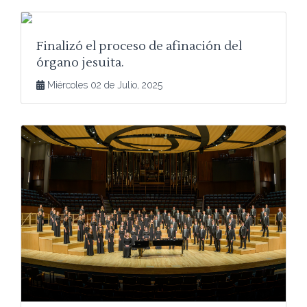
Finalizó el proceso de afinación del
órgano jesuita.
Miércoles 02 de Julio, 2025