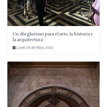
Un día glorioso para el arte, la historia y
la arquitectura
Lunes 26 de Mayo, 2025