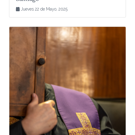
Jueves 22 de Mayo, 2025