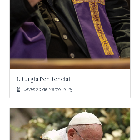
Liturgia Penitencial
Jueves 20 de Marzo, 2025