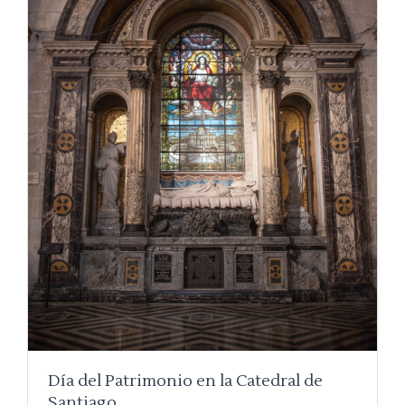
Día del Patrimonio en la Catedral de
Santiago