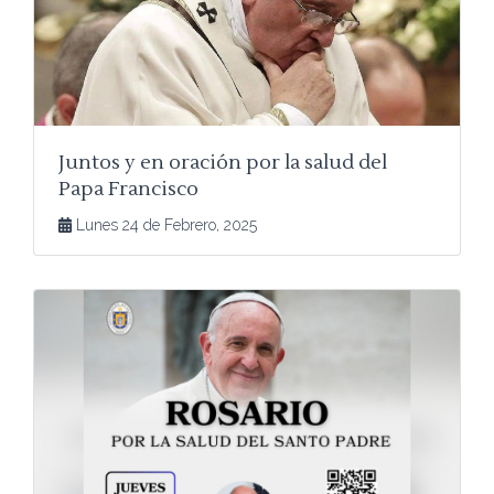
Juntos y en oración por la salud del
Papa Francisco
Lunes 24 de Febrero, 2025