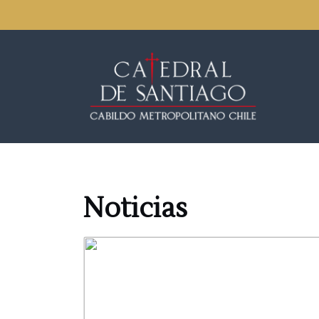
Noticias