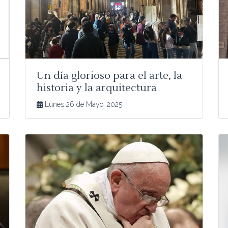
Un día glorioso para el arte, la
historia y la arquitectura
Lunes 26 de Mayo, 2025