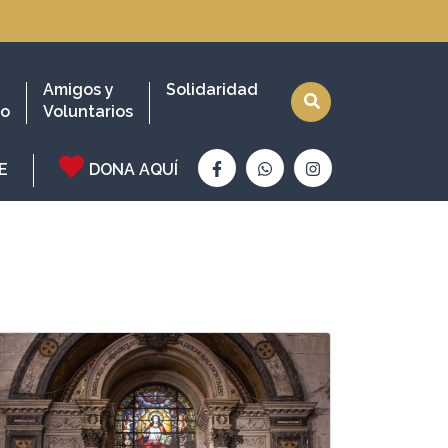
Amigos y
Solidaridad
io
Voluntarios
E
DONA AQUÍ