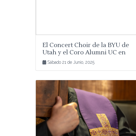
El Concert Choir de la BYU de
Utah y el Coro Alumni UC en
concierto.
Sábado 21 de Junio, 2025