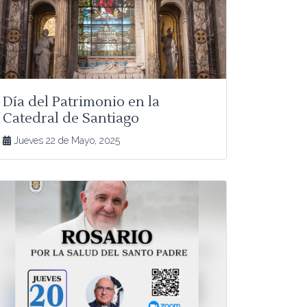
Día del Patrimonio en la
Catedral de Santiago
Jueves 22 de Mayo, 2025