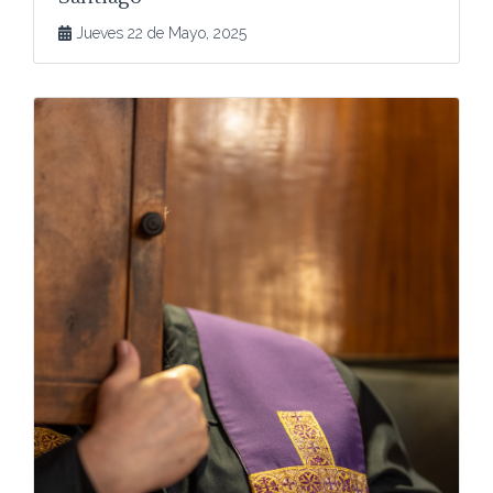
Jueves 22 de Mayo, 2025