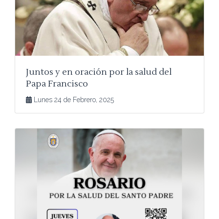
Juntos y en oración por la salud del
Papa Francisco
Lunes 24 de Febrero, 2025