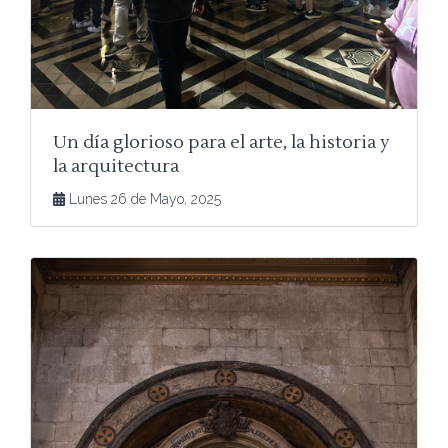
Un día glorioso para el arte, la historia y
la arquitectura
Lunes 26 de Mayo, 2025