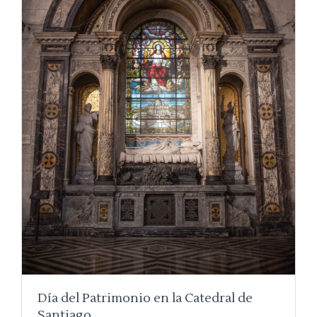
Día del Patrimonio en la Catedral de
Santiago