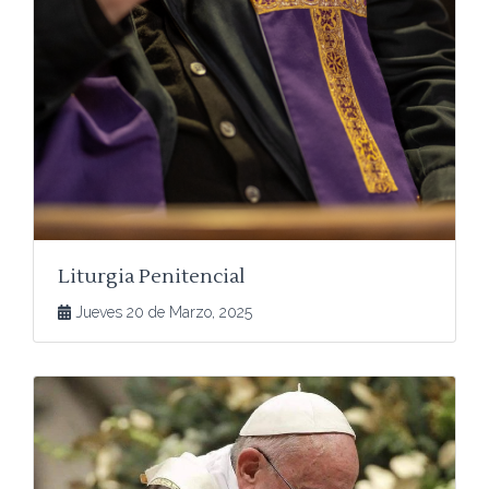
Liturgia Penitencial
Jueves 20 de Marzo, 2025