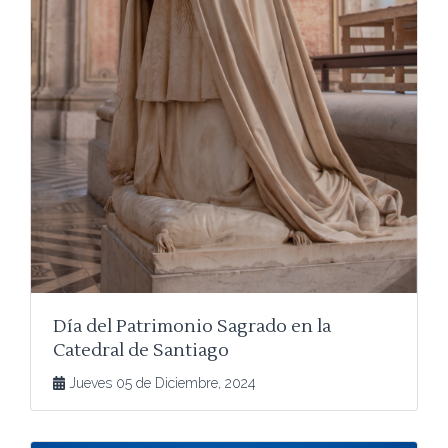
Día del Patrimonio Sagrado en la
Catedral de Santiago
Jueves 05 de Diciembre, 2024