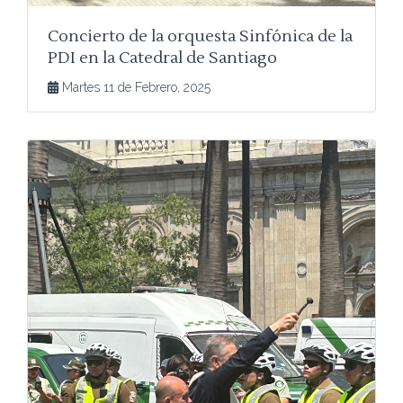
Concierto de la orquesta Sinfónica de la
PDI en la Catedral de Santiago
Martes 11 de Febrero, 2025