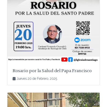
Rosario por la Salud del Papa Francisco
Jueves 20 de Febrero, 2025