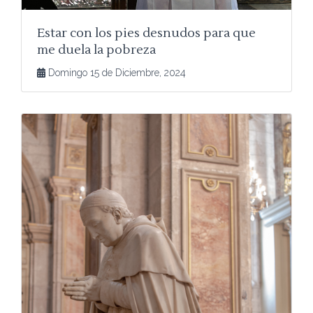
Estar con los pies desnudos para que
me duela la pobreza
Domingo 15 de Diciembre, 2024