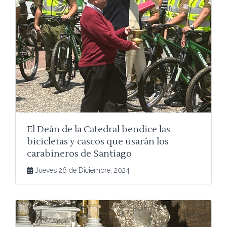
El Deán de la Catedral bendice las
bicicletas y cascos que usarán los
carabineros de Santiago
Jueves 26 de Diciembre, 2024