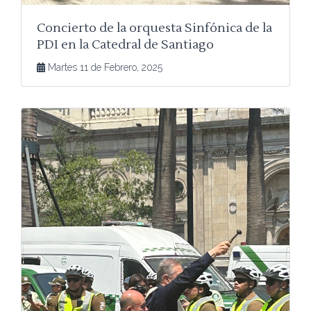
Concierto de la orquesta Sinfónica de la
PDI en la Catedral de Santiago
Martes 11 de Febrero, 2025