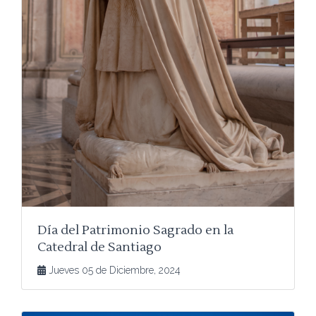
Día del Patrimonio Sagrado en la
Catedral de Santiago
Jueves 05 de Diciembre, 2024