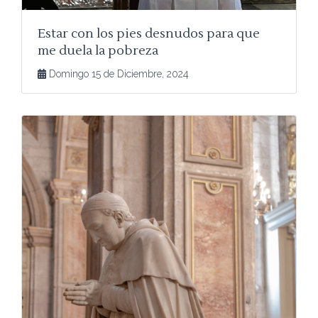
Estar con los pies desnudos para que
me duela la pobreza
Domingo 15 de Diciembre, 2024