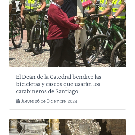
El Deán de la Catedral bendice las
bicicletas y cascos que usarán los
carabineros de Santiago
Jueves 26 de Diciembre, 2024