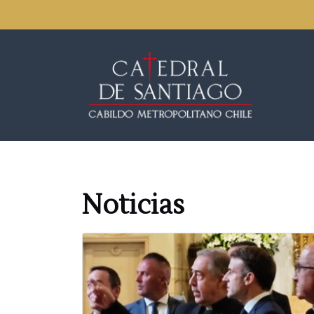
Noticias