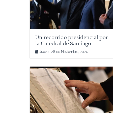
Un recorrido presidencial por
la Catedral de Santiago
Jueves 28 de Noviembre, 2024