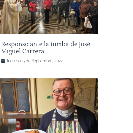
Responso ante la tumba de José
Miguel Carrera
Jueves 05 de Septiembre, 2024