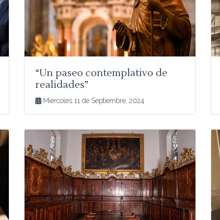
“Un paseo contemplativo de
realidades”
Miércoles 11 de Septiembre, 2024