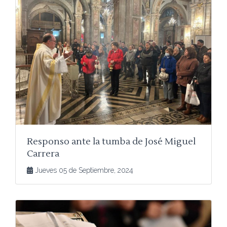
Responso ante la tumba de José Miguel
Carrera
Jueves 05 de Septiembre, 2024