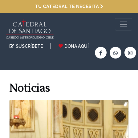
TU CATEDRAL TE NECESITA
SUSCRÍBETE
DONA AQUÍ
Noticias