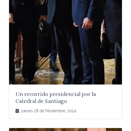
Un recorrido presidencial por la
Catedral de Santiago
Jueves 28 de Noviembre, 2024