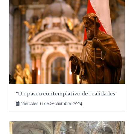
“Un paseo contemplativo de realidades”
Miércoles 11 de Septiembre, 2024