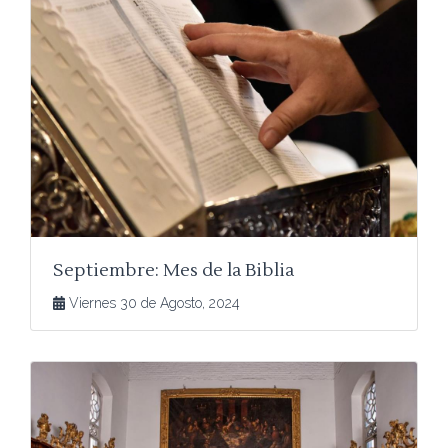
Septiembre: Mes de la Biblia
Viernes 30 de Agosto, 2024