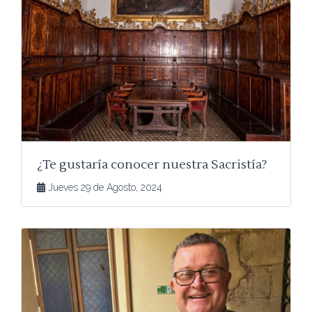
¿Te gustaría conocer nuestra Sacristía?
Jueves 29 de Agosto, 2024