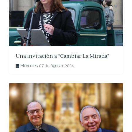
Una invitación a “Cambiar La Mirada”
Miércoles 07 de Agosto, 2024