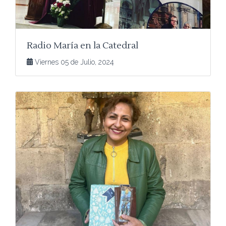
Radio María en la Catedral
Viernes 05 de Julio, 2024