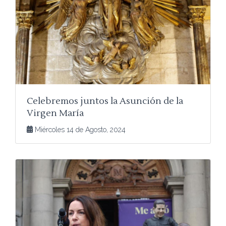
Celebremos juntos la Asunción de la
Virgen María
Miércoles 14 de Agosto, 2024