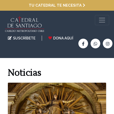
TU CATEDRAL TE NECESITA
SUSCRÍBETE
DONA AQUÍ
Noticias