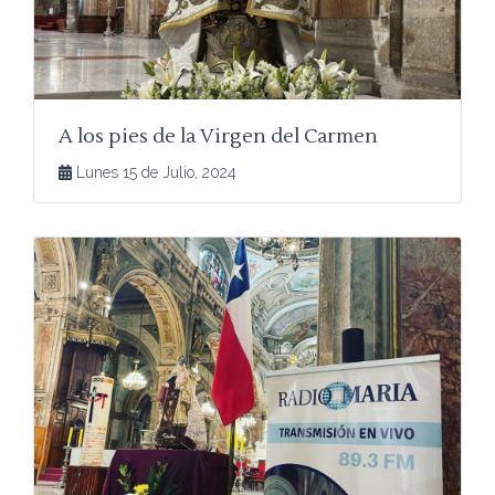
A los pies de la Virgen del Carmen
Lunes 15 de Julio, 2024