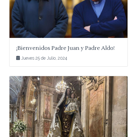
¡Bienvenidos Padre Juan y Padre Aldo!
Jueves 25 de Julio, 2024