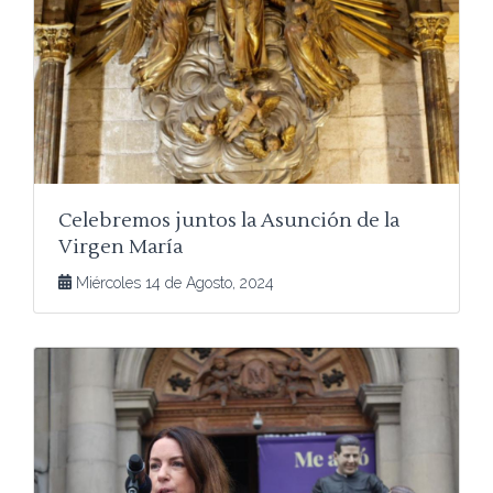
Celebremos juntos la Asunción de la
Virgen María
Miércoles 14 de Agosto, 2024