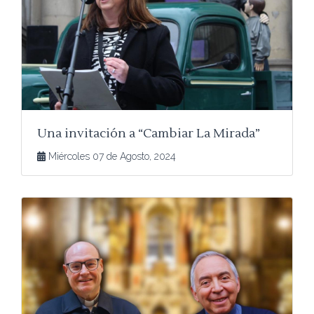
Una invitación a “Cambiar La Mirada”
Miércoles 07 de Agosto, 2024