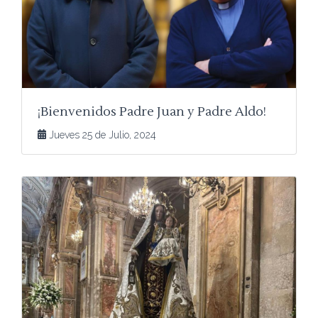
¡Bienvenidos Padre Juan y Padre Aldo!
Jueves 25 de Julio, 2024