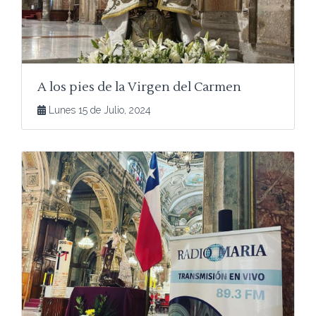
A los pies de la Virgen del Carmen
Lunes 15 de Julio, 2024