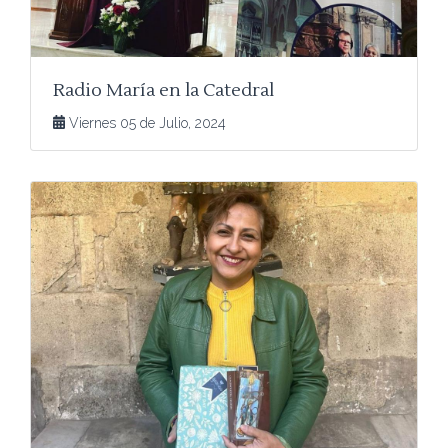
Radio María en la Catedral
Viernes 05 de Julio, 2024