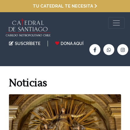
TU CATEDRAL TE NECESITA
SUSCRÍBETE
DONA AQUÍ
Noticias