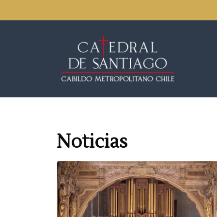
Noticias