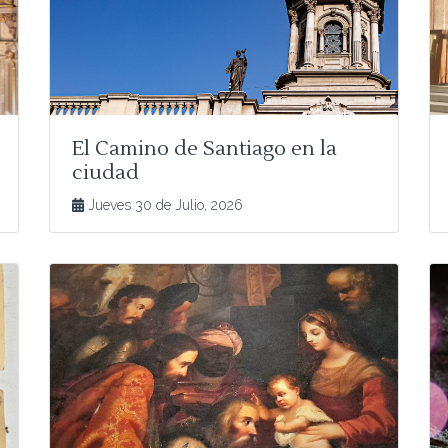
El Camino de Santiago en la
ciudad
Jueves 30 de Julio, 2026