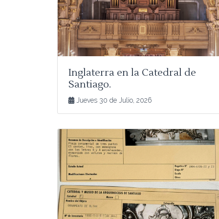
Inglaterra en la Catedral de
Santiago.
Jueves 30 de Julio, 2026