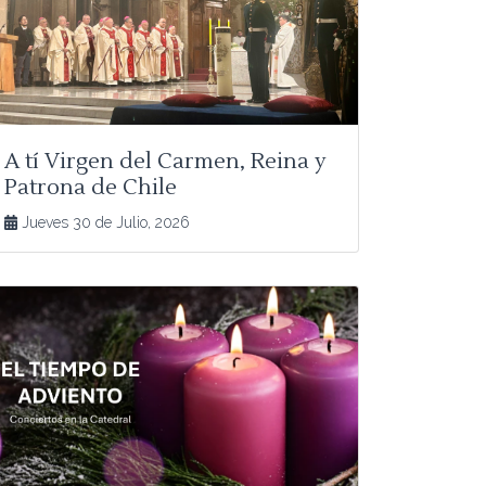
A tí Virgen del Carmen, Reina y
Patrona de Chile
Jueves 30 de Julio, 2026