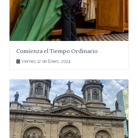
Comienza el Tiempo Ordinario
Viernes 12 de Enero, 2024