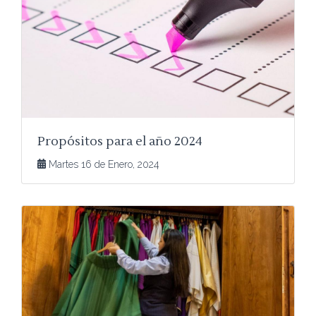
Propósitos para el año 2024
Martes 16 de Enero, 2024