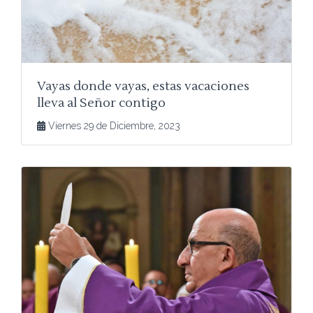
Vayas donde vayas, estas vacaciones
lleva al Señor contigo
Viernes 29 de Diciembre, 2023