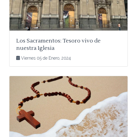
Los Sacramentos: Tesoro vivo de
nuestra Iglesia
Viernes 05 de Enero, 2024