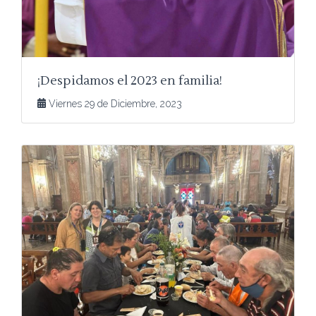
¡Despidamos el 2023 en familia!
Viernes 29 de Diciembre, 2023