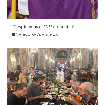
¡Despidamos el 2023 en familia!
Viernes 29 de Diciembre, 2023