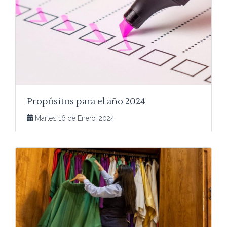
Propósitos para el año 2024
Martes 16 de Enero, 2024