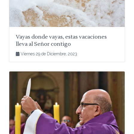
Vayas donde vayas, estas vacaciones
lleva al Señor contigo
Viernes 29 de Diciembre, 2023