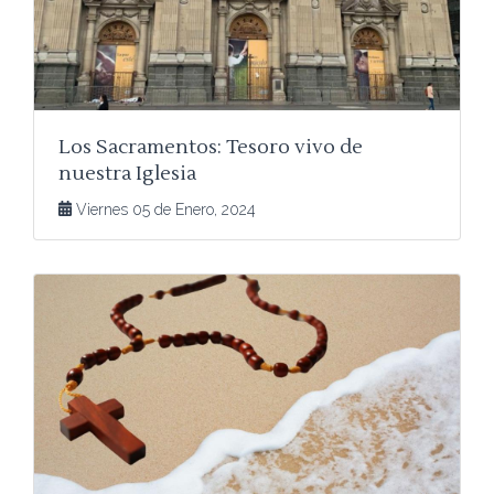
Los Sacramentos: Tesoro vivo de
nuestra Iglesia
Viernes 05 de Enero, 2024