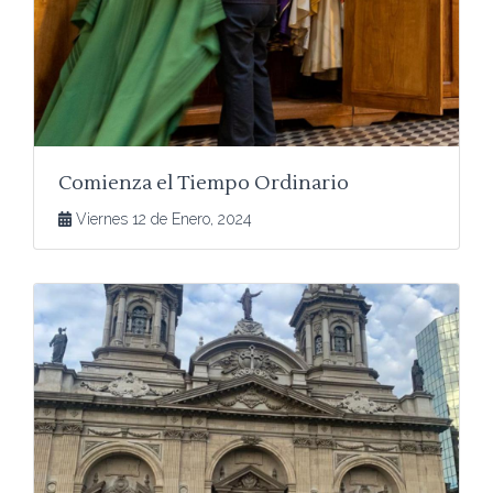
Comienza el Tiempo Ordinario
Viernes 12 de Enero, 2024