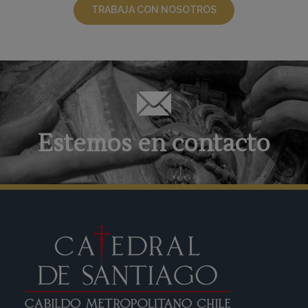
TRABAJA CON NOSOTROS
Estemos en contacto