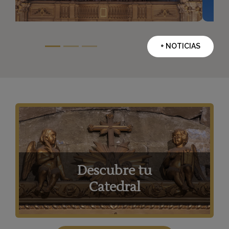
+ NOTICIAS
Descubre tu
Catedral