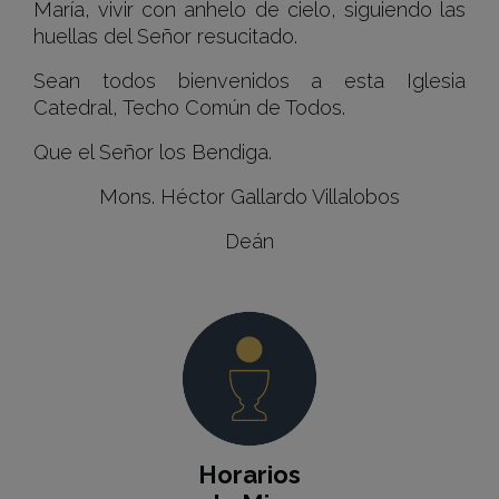
María, vivir con anhelo de cielo, siguiendo las
huellas del Señor resucitado.
Sean todos bienvenidos a esta Iglesia
Catedral, Techo Común de Todos.
Que el Señor los Bendiga.
Mons. Héctor Gallardo Villalobos
Deán
Horarios