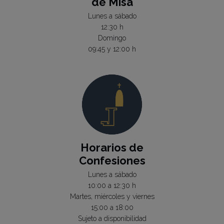
de Misa
Lunes a sábado
12:30 h
Domingo
09:45 y 12:00 h
Horarios de
Confesiones
Lunes a sábado
10:00 a 12:30 h
Martes, miércoles y viernes
15:00 a 18:00
Sujeto a disponibilidad