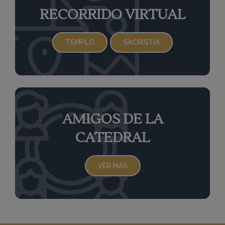
RECORRIDO VIRTUAL
TEMPLO
SACRISTÍA
AMIGOS DE LA
CATEDRAL
VER MÁS