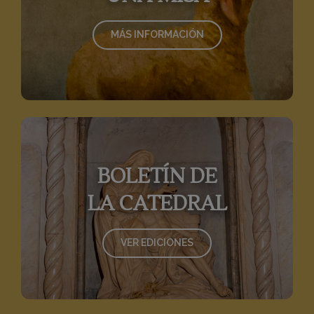
MÁS INFORMACIÓN
BOLETÍN DE
LA CATEDRAL
VER EDICIONES