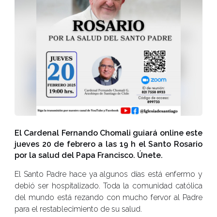
El Cardenal Fernando Chomali guiará online este
jueves 20 de febrero a las 19 h el Santo Rosario
por la salud del Papa Francisco. Únete.
El Santo Padre hace ya algunos días está enfermo y
debió ser hospitalizado. Toda la comunidad católica
del mundo está rezando con mucho fervor al Padre
para el restablecimiento de su salud.