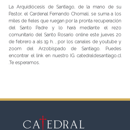
La Arquidiócesis de Santiago, de la mano de su
Pastor, el Cardenal Fernando Chomalí, se suma a los
miles de fieles que ruegan por la pronta recuperación
del Santo Padre y lo hará mediante el rezo
comunitario del Santo Rosario online este jueves 20
de febrero a als 19 h. , por los canales de youtube y
zoom del Arzobispado de Santiago. Puedes
encontrar el link en nuestro IG catedraldesantiago.cl
.Te esperamos.