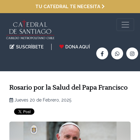
TU CATEDRAL TE NECESITA
SUSCRÍBETE
DONA AQUÍ
Rosario por la Salud del Papa Francisco
Jueves 20 de Febrero, 2025