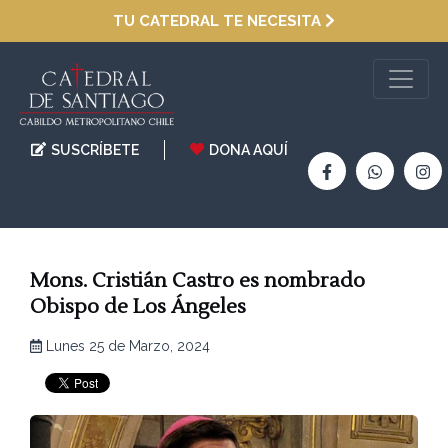
TU CATEDRAL TE NECESITA
SUSCRÍBETE
DONA AQUÍ
Mons. Cristián Castro es nombrado
Obispo de Los Ángeles
Lunes 25 de Marzo, 2024