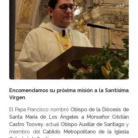
Encomendamos su próxima misión a la Santísima
Virgen
El Papa Francisco nombró
Obispo de la Diócesis de
Santa María de Los Ángeles a Monseñor Cristián
Castro Toovey
, actual
Obispo Auxiliar de Santiago
y
miembro del
Cabildo Metropolitano de la Iglesia