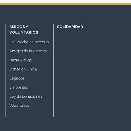
AMIGOS Y
SOLIDARIDAD
VOLUNTARIOS
La Catedral te necesita
Amigos de la Catedral
Hazte Amigo
Donación Única
Legados
Empresas
Ley de Donaciones
Voluntarios