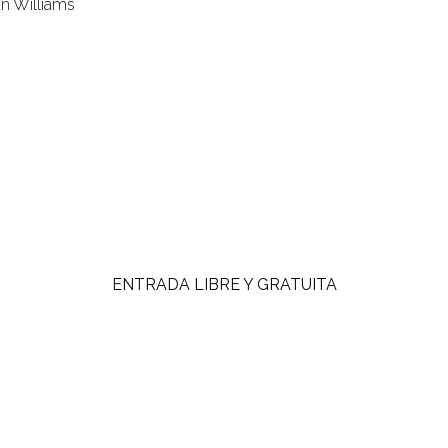
an Williams
ENTRADA LIBRE Y GRATUITA