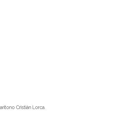
rítono Cristián Lorca.