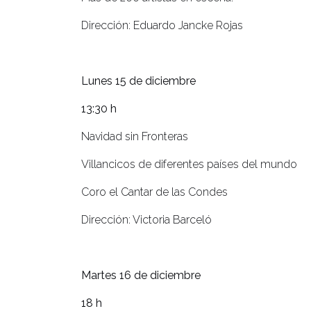
Dirección: Eduardo Jancke Rojas
Lunes 15 de diciembre
13:30 h
Navidad sin Fronteras
Villancicos de diferentes países del mundo
Coro el Cantar de las Condes
Dirección: Victoria Barceló
Martes 16 de diciembre
18 h