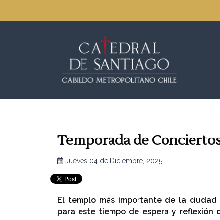
Temporada de Conciertos
Jueves 04 de Diciembre, 2025
El templo más importante de la ciudad 
para este tiempo de espera y reflexión