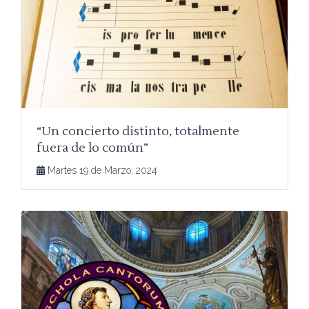
“Un concierto distinto, totalmente
fuera de lo común”
Martes 19 de Marzo, 2024