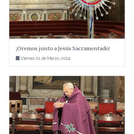
¡Oremos junto a Jesús Sacramentado!
Viernes 01 de Marzo, 2024