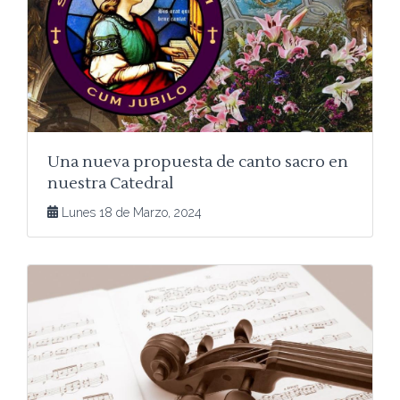
Una nueva propuesta de canto sacro en
nuestra Catedral
Lunes 18 de Marzo, 2024