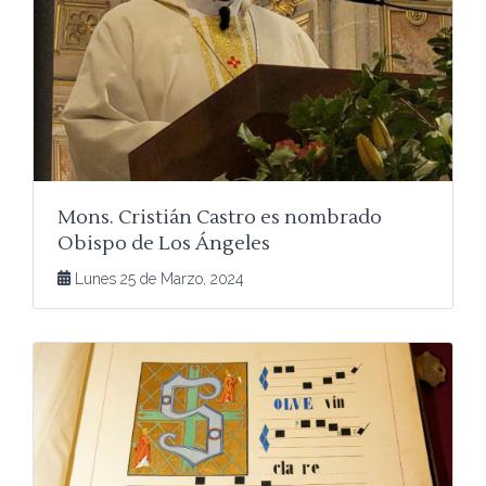
Mons. Cristián Castro es nombrado
Obispo de Los Ángeles
Lunes 25 de Marzo, 2024