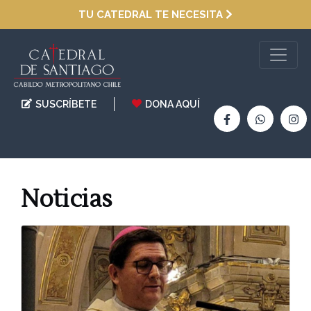
TU CATEDRAL TE NECESITA
SUSCRÍBETE
DONA AQUÍ
Noticias