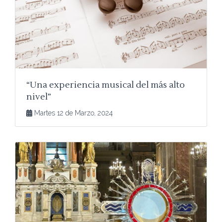
“Una experiencia musical del más alto
nivel”
Martes 12 de Marzo, 2024