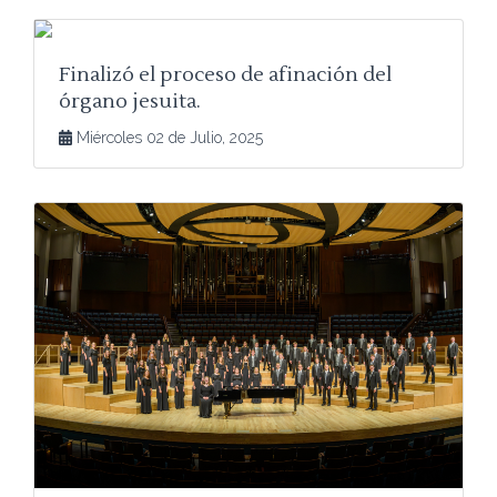
Finalizó el proceso de afinación del
órgano jesuita.
Miércoles 02 de Julio, 2025