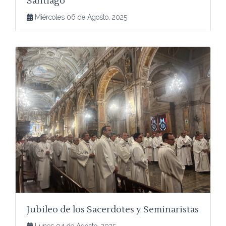
Santiago
Miércoles 06 de Agosto, 2025
Jubileo de los Sacerdotes y Seminaristas