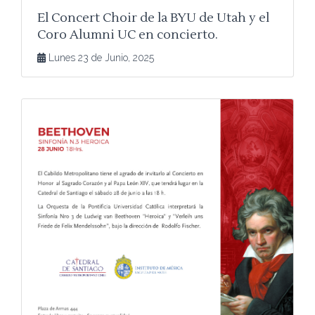
El Concert Choir de la BYU de Utah y el
Coro Alumni UC en concierto.
Lunes 23 de Junio, 2025