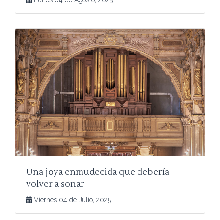
Lunes 04 de Agosto, 2025
Una joya enmudecida que debería
volver a sonar
Viernes 04 de Julio, 2025