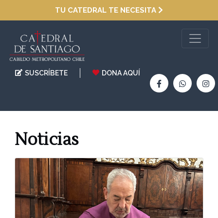
TU CATEDRAL TE NECESITA
SUSCRÍBETE
DONA AQUÍ
Noticias