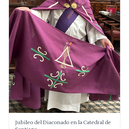
Jubileo del Diaconado en la Catedral de